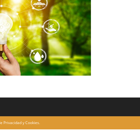
de Privacidad y Cookies.