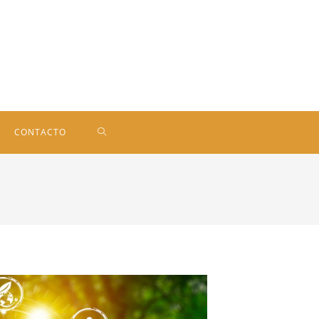
CONTACTO